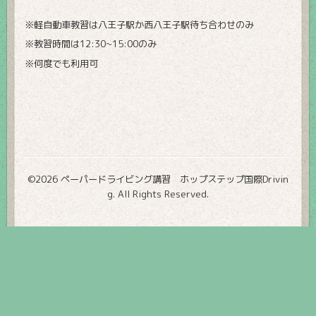
※軽自動車教習は八王子駅か西八王子駅待ち合わせのみ
※教習時間は12:30~15:00のみ
※何度でも利用可
©2026
ペーパードライビング講習 ホップステップ国際Drivin
g
. All Rights Reserved.