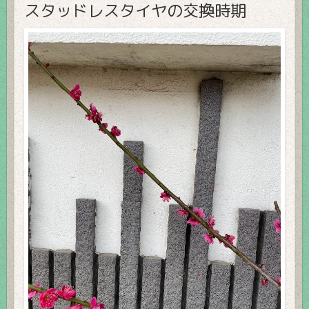
スタッドレスタイヤの交換時期