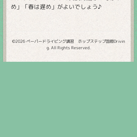
め」「春は遅め」がよいでしょう♪
©2026
ペーパードライビング講習 ホップステップ国際Drivin
g
. All Rights Reserved.