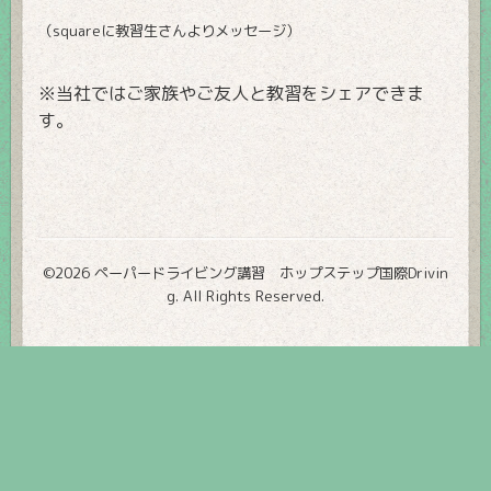
（squareに教習生さんよりメッセージ）
※当社ではご家族やご友人と教習をシェアできま
す。
©2026
ペーパードライビング講習 ホップステップ国際Drivin
g
. All Rights Reserved.