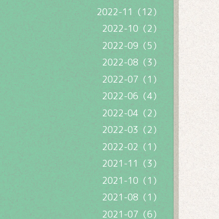
2022-11（12）
2022-10（2）
2022-09（5）
2022-08（3）
2022-07（1）
2022-06（4）
2022-04（2）
2022-03（2）
2022-02（1）
2021-11（3）
2021-10（1）
2021-08（1）
2021-07（6）