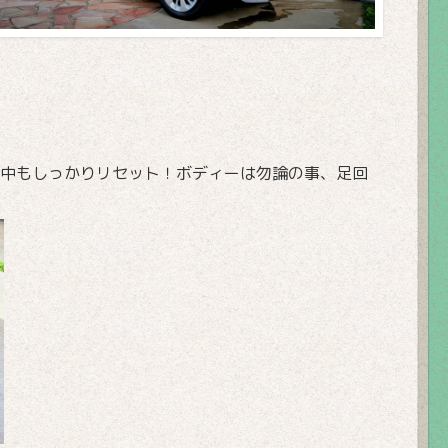
中もしっかりリセット！ボディーは勿論の事、足回