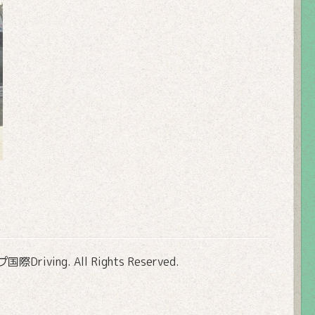
Driving
. All Rights Reserved.