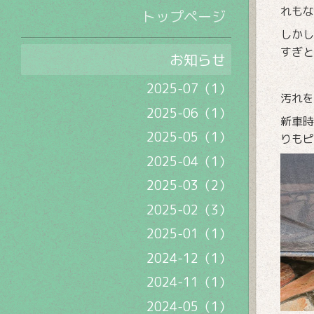
れもな
トップページ
しかし
すぎと
お知らせ
2025-07（1）
汚れを
2025-06（1）
新車時
2025-05（1）
りもピ
2025-04（1）
2025-03（2）
2025-02（3）
2025-01（1）
2024-12（1）
2024-11（1）
2024-05（1）