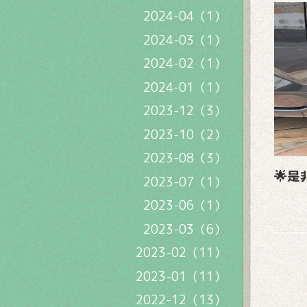
2024-04（1）
2024-03（1）
2024-02（1）
2024-01（1）
2023-12（3）
2023-10（2）
2023-08（3）
🌟
2023-07（1）
2023-06（1）
2023-03（6）
2023-02（11）
2023-01（11）
2022-12（13）