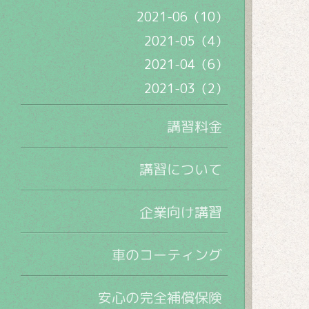
2021-06（10）
2021-05（4）
2021-04（6）
2021-03（2）
講習料金
講習について
企業向け講習
車のコーティング
安心の完全補償保険