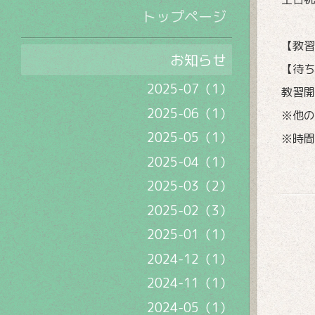
トップページ
【教習
お知らせ
【待
2025-07（1）
教習開
2025-06（1）
※他の
2025-05（1）
※時間
2025-04（1）
2025-03（2）
2025-02（3）
2025-01（1）
2024-12（1）
2024-11（1）
2024-05（1）