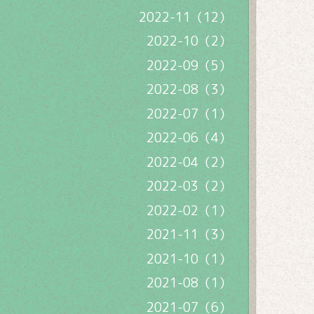
2022-11（12）
2022-10（2）
2022-09（5）
2022-08（3）
2022-07（1）
2022-06（4）
2022-04（2）
2022-03（2）
2022-02（1）
2021-11（3）
2021-10（1）
2021-08（1）
2021-07（6）