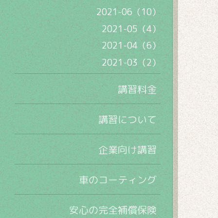
2021-06（10）
2021-05（4）
2021-04（6）
2021-03（2）
講習料金
講習について
企業向け講習
車のコーティング
安心の完全補償保険