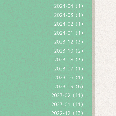
2024-04（1）
2024-03（1）
2024-02（1）
2024-01（1）
2023-12（3）
2023-10（2）
2023-08（3）
2023-07（1）
2023-06（1）
2023-03（6）
2023-02（11）
2023-01（11）
2022-12（13）