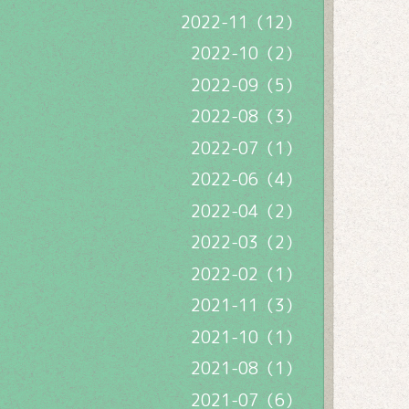
2022-11（12）
2022-10（2）
2022-09（5）
2022-08（3）
2022-07（1）
2022-06（4）
2022-04（2）
2022-03（2）
2022-02（1）
2021-11（3）
2021-10（1）
2021-08（1）
2021-07（6）