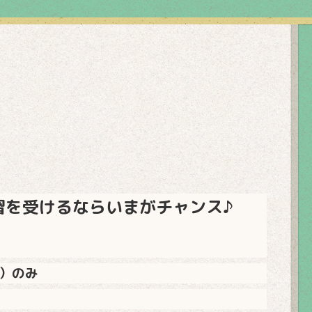
習を受けるならいまがチャンス♪
）のみ