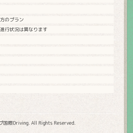
方のプラン
進行状況は異なります
Driving
. All Rights Reserved.