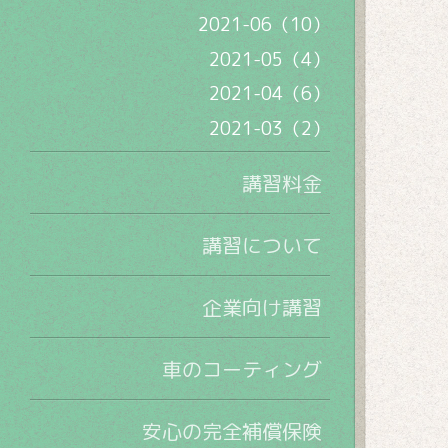
2021-06（10）
2021-05（4）
2021-04（6）
2021-03（2）
講習料金
講習について
企業向け講習
車のコーティング
安心の完全補償保険