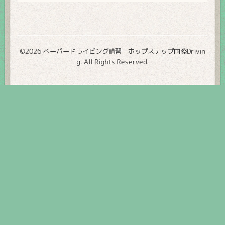
©2026
ペーパードライビング講習 ホップステップ国際Drivin
g
. All Rights Reserved.