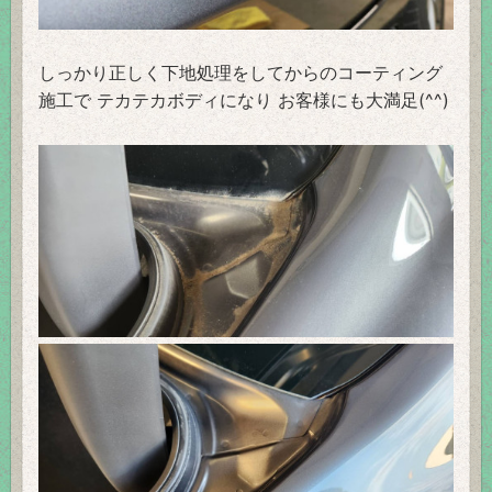
しっかり正しく下地処理をしてからのコーティング
施工で テカテカボディになり お客様にも大満足(^^)