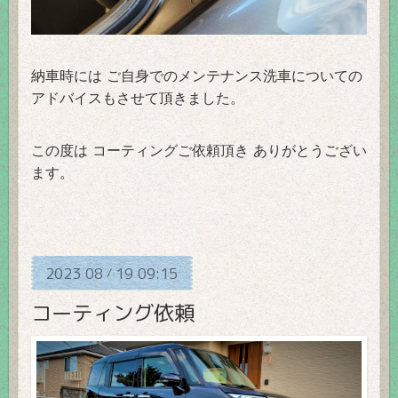
納車時には ご自身でのメンテナンス洗車についての
アドバイスもさせて頂きました。
この度は コーティングご依頼頂き ありがとうござい
ます。
2023
08
19
09:15
/
コーティング依頼