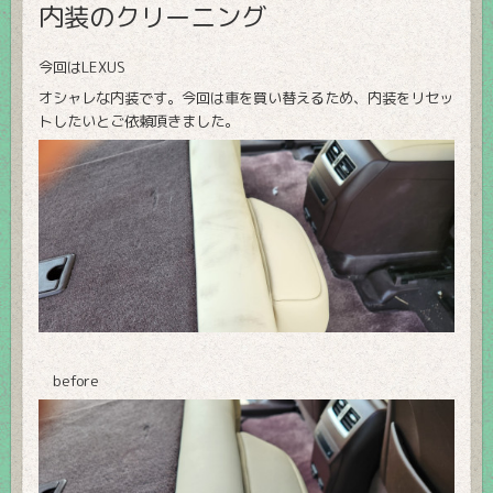
内装のクリーニング
今回はLEXUS
オシャレな内装です。今回は車を買い替えるため、内装をリセッ
トしたいとご依頼頂きました。
before