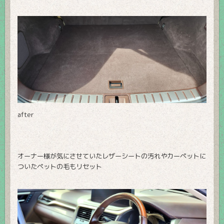
after
オーナー様が気にさせていたレザーシートの汚れやカーペットに
ついたペットの毛もリセット