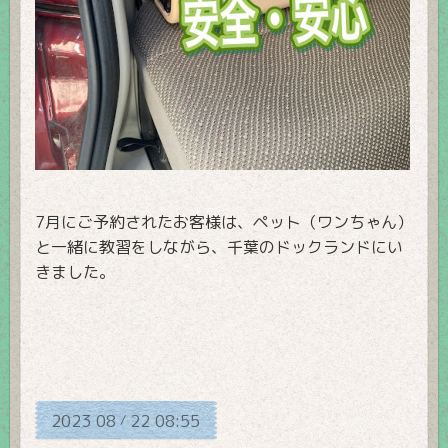
7月にご予約されたお客様は、ペット（ワンちゃん）
と一緒に教習をしながら、千葉のドックランドにい
きました。
2023
08
22
08:55
/