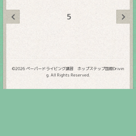
5
©2026
ペーパードライビング講習 ホップステップ国際Drivin
g
. All Rights Reserved.