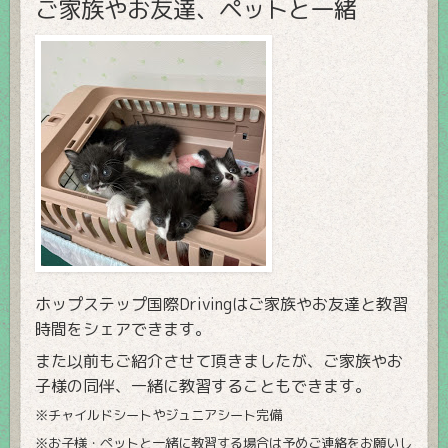
ご家族やお友達、ペットと一緒
ホップステップ国際Drivingはご家族やお友達と教習
時間をシェアできます。
また以前もご紹介させて頂きましたが、ご家族やお
子様の同伴、一緒に教習することもできます。
※チャイルドシートやジュニアシート完備
※お子様・ペットと一緒に教習する場合は予めご連絡をお願いし