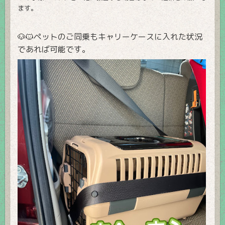
ます。
🐶🐱ペットのご同乗もキャリーケースに入れた状況
であれば可能です。