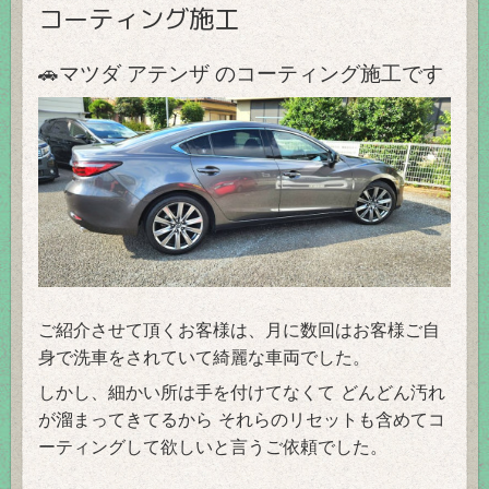
コーティング施工
🚗マツダ アテンザ のコーティング施工です
ご紹介させて頂くお客様は、月に数回はお客様ご自
身で洗車をされていて綺麗な車両でした。
しかし、細かい所は手を付けてなくて どんどん汚れ
が溜まってきてるから それらのリセットも含めてコ
ーティングして欲しいと言うご依頼でした。