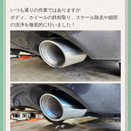
いつも通りの作業ではありますが
ボディ、ホイールの鉄粉取り、スケール除去や細部
の洗浄を徹底的に行いました！