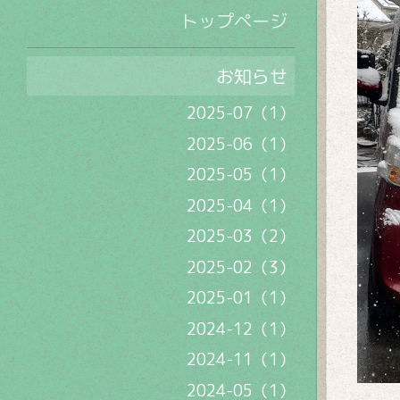
トップページ
お知らせ
2025-07（1）
2025-06（1）
2025-05（1）
2025-04（1）
2025-03（2）
2025-02（3）
2025-01（1）
2024-12（1）
2024-11（1）
2024-05（1）