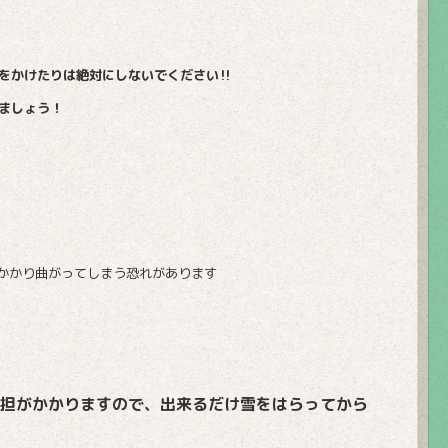
をかけたりは絶対にしないでください‼
ましょう！
かかり曲がってしまう恐れがあります
担がかかりますので、出来るだけ雪をはらってから