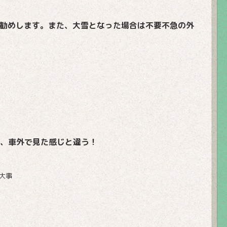
勧めします。
また、大雪となった場合は不要不急の外
が、車外で見た感じと違う！
大事