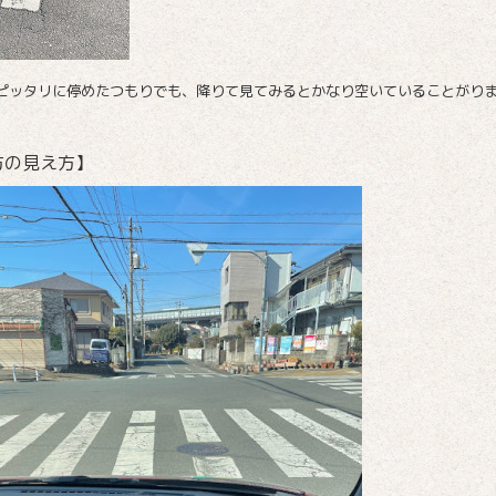
ピッタリに停めたつもりでも、降りて見てみるとかなり空いていることがり
方の見え方】