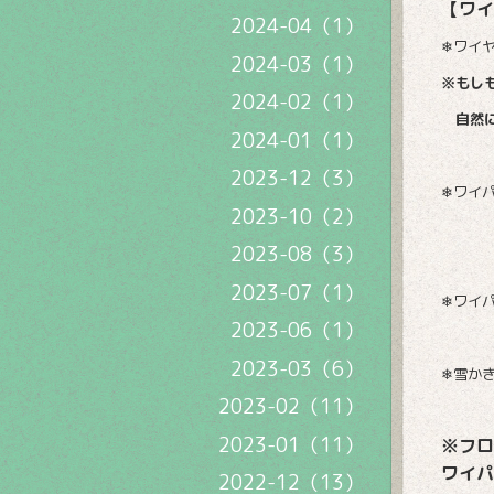
【ワイ
2024-04（1）
❄ワイ
2024-03（1）
※もし
2024-02（1）
自然に
2024-01（1）
2023-12（3）
❄ワイ
2023-10（2）
2023-08（3）
2023-07（1）
❄ワイ
2023-06（1）
2023-03（6）
❄雪か
2023-02（11）
2023-01（11）
※フロ
ワイパ
2022-12（13）