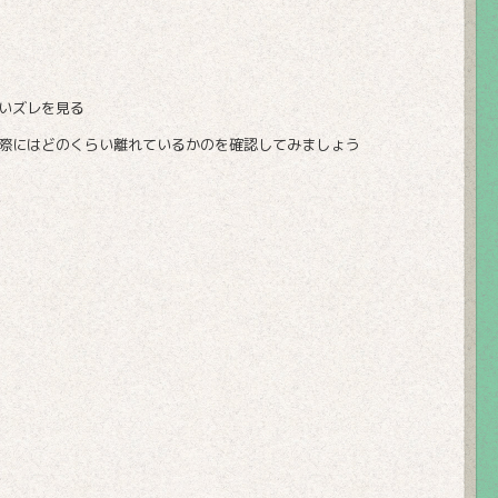
いズレを見る
際にはどのくらい離れているかのを確認してみましょう